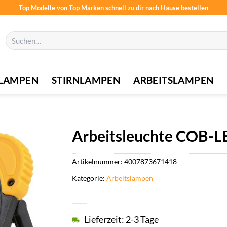
Top Modelle von Top Marken schnell zu dir nach Hause bestellen
Suchen
nach:
LAMPEN
STIRNLAMPEN
ARBEITSLAMPEN
Arbeitsleuchte COB-L
Artikelnummer:
4007873671418
Kategorie:
Arbeitslampen
Lieferzeit: 2-3 Tage