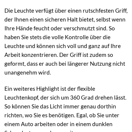
Die Leuchte verfügt über einen rutschfesten Griff,
der Ihnen einen sicheren Halt bietet, selbst wenn
Ihre Hände feucht oder verschmutzt sind. So
haben Sie stets die volle Kontrolle über die
Leuchte und können sich voll und ganz auf Ihre
Arbeit konzentrieren. Der Griff ist zudem so
geformt, dass er auch bei längerer Nutzung nicht
unangenehm wird.
Ein weiteres Highlight ist der flexible
Leuchtenkopf, der sich um 360 Grad drehen lässt.
So können Sie das Licht immer genau dorthin
richten, wo Sie es benötigen. Egal, ob Sie unter
einem Auto arbeiten oder in einem dunklen