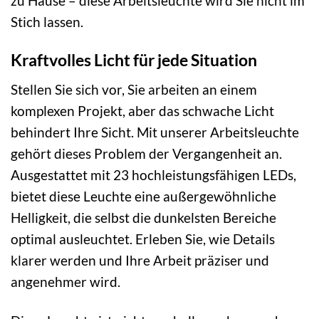
zu Hause – diese Arbeitsleuchte wird Sie nicht im
Stich lassen.
Kraftvolles Licht für jede Situation
Stellen Sie sich vor, Sie arbeiten an einem
komplexen Projekt, aber das schwache Licht
behindert Ihre Sicht. Mit unserer Arbeitsleuchte
gehört dieses Problem der Vergangenheit an.
Ausgestattet mit 23 hochleistungsfähigen LEDs,
bietet diese Leuchte eine außergewöhnliche
Helligkeit, die selbst die dunkelsten Bereiche
optimal ausleuchtet. Erleben Sie, wie Details
klarer werden und Ihre Arbeit präziser und
angenehmer wird.