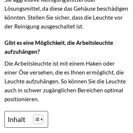
Lösungsmittel, da diese das Gehäuse beschädigen
könnten. Stellen Sie sicher, dass die Leuchte vor
der Reinigung ausgeschaltet ist.
Gibt es eine Möglichkeit, die Arbeitsleuchte
aufzuhängen?
Die Arbeitsleuchte ist mit einem Haken oder
einer Öse versehen, die es Ihnen ermöglicht, die
Leuchte aufzuhängen. So können Sie die Leuchte
auch in schwer zugänglichen Bereichen optimal
positionieren.
Inhalt