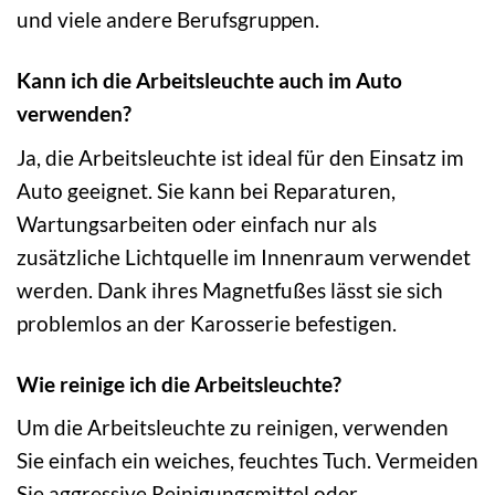
und viele andere Berufsgruppen.
Kann ich die Arbeitsleuchte auch im Auto
verwenden?
Ja, die Arbeitsleuchte ist ideal für den Einsatz im
Auto geeignet. Sie kann bei Reparaturen,
Wartungsarbeiten oder einfach nur als
zusätzliche Lichtquelle im Innenraum verwendet
werden. Dank ihres Magnetfußes lässt sie sich
problemlos an der Karosserie befestigen.
Wie reinige ich die Arbeitsleuchte?
Um die Arbeitsleuchte zu reinigen, verwenden
Sie einfach ein weiches, feuchtes Tuch. Vermeiden
Sie aggressive Reinigungsmittel oder