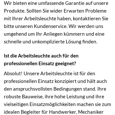
Wir bieten eine umfassende Garantie auf unsere
Produkte. Sollten Sie wider Erwarten Probleme
mit Ihrer Arbeitsleuchte haben, kontaktieren Sie
bitte unseren Kundenservice. Wir werden uns
umgehend um Ihr Anliegen kümmern und eine
schnelle und unkomplizierte Lösung finden.
Ist die Arbeitsleuchte auch für den
professionellen Einsatz geeignet?
Absolut! Unsere Arbeitsleuchte ist für den
professionellen Einsatz konzipiert und hält auch
den anspruchsvollsten Bedingungen stand. Ihre
robuste Bauweise, ihre hohe Leistung und ihre
vielseitigen Einsatzmöglichkeiten machen sie zum
idealen Begleiter für Handwerker, Mechaniker