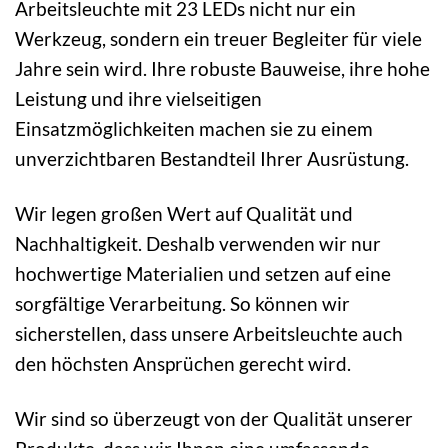
Arbeitsleuchte mit 23 LEDs nicht nur ein
Werkzeug, sondern ein treuer Begleiter für viele
Jahre sein wird. Ihre robuste Bauweise, ihre hohe
Leistung und ihre vielseitigen
Einsatzmöglichkeiten machen sie zu einem
unverzichtbaren Bestandteil Ihrer Ausrüstung.
Wir legen großen Wert auf Qualität und
Nachhaltigkeit. Deshalb verwenden wir nur
hochwertige Materialien und setzen auf eine
sorgfältige Verarbeitung. So können wir
sicherstellen, dass unsere Arbeitsleuchte auch
den höchsten Ansprüchen gerecht wird.
Wir sind so überzeugt von der Qualität unserer