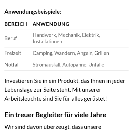
Anwendungsbeispiele:
BEREICH
ANWENDUNG
Handwerk, Mechanik, Elektrik,
Beruf
Installationen
Freizeit
Camping, Wandern, Angeln, Grillen
Notfall
Stromausfall, Autopanne, Unfälle
Investieren Sie in ein Produkt, das Ihnen in jeder
Lebenslage zur Seite steht. Mit unserer
Arbeitsleuchte sind Sie für alles gerüstet!
Ein treuer Begleiter für viele Jahre
Wir sind davon überzeugt, dass unsere