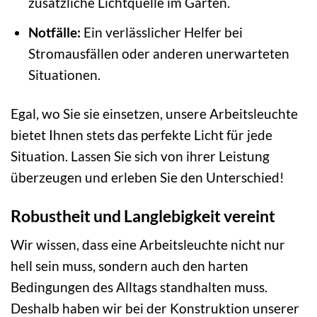
zusätzliche Lichtquelle im Garten.
Notfälle:
Ein verlässlicher Helfer bei
Stromausfällen oder anderen unerwarteten
Situationen.
Egal, wo Sie sie einsetzen, unsere Arbeitsleuchte
bietet Ihnen stets das perfekte Licht für jede
Situation. Lassen Sie sich von ihrer Leistung
überzeugen und erleben Sie den Unterschied!
Robustheit und Langlebigkeit vereint
Wir wissen, dass eine Arbeitsleuchte nicht nur
hell sein muss, sondern auch den harten
Bedingungen des Alltags standhalten muss.
Deshalb haben wir bei der Konstruktion unserer