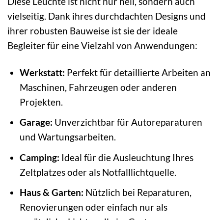
Diese Leuchte ist nicht nur hell, sondern auch
vielseitig. Dank ihres durchdachten Designs und
ihrer robusten Bauweise ist sie der ideale
Begleiter für eine Vielzahl von Anwendungen:
Werkstatt:
Perfekt für detaillierte Arbeiten an
Maschinen, Fahrzeugen oder anderen
Projekten.
Garage:
Unverzichtbar für Autoreparaturen
und Wartungsarbeiten.
Camping:
Ideal für die Ausleuchtung Ihres
Zeltplatzes oder als Notfalllichtquelle.
Haus & Garten:
Nützlich bei Reparaturen,
Renovierungen oder einfach nur als