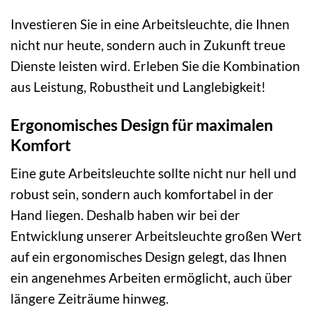
Investieren Sie in eine Arbeitsleuchte, die Ihnen
nicht nur heute, sondern auch in Zukunft treue
Dienste leisten wird. Erleben Sie die Kombination
aus Leistung, Robustheit und Langlebigkeit!
Ergonomisches Design für maximalen
Komfort
Eine gute Arbeitsleuchte sollte nicht nur hell und
robust sein, sondern auch komfortabel in der
Hand liegen. Deshalb haben wir bei der
Entwicklung unserer Arbeitsleuchte großen Wert
auf ein ergonomisches Design gelegt, das Ihnen
ein angenehmes Arbeiten ermöglicht, auch über
längere Zeiträume hinweg.