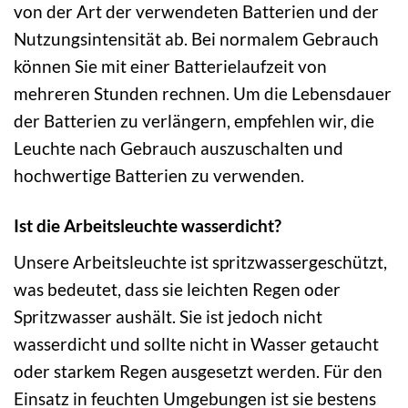
von der Art der verwendeten Batterien und der
Nutzungsintensität ab. Bei normalem Gebrauch
können Sie mit einer Batterielaufzeit von
mehreren Stunden rechnen. Um die Lebensdauer
der Batterien zu verlängern, empfehlen wir, die
Leuchte nach Gebrauch auszuschalten und
hochwertige Batterien zu verwenden.
Ist die Arbeitsleuchte wasserdicht?
Unsere Arbeitsleuchte ist spritzwassergeschützt,
was bedeutet, dass sie leichten Regen oder
Spritzwasser aushält. Sie ist jedoch nicht
wasserdicht und sollte nicht in Wasser getaucht
oder starkem Regen ausgesetzt werden. Für den
Einsatz in feuchten Umgebungen ist sie bestens