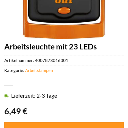
Arbeitsleuchte mit 23 LEDs
Artikelnummer:
4007873016301
Kategorie:
Arbeitslampen
Lieferzeit: 2-3 Tage
6,49
€