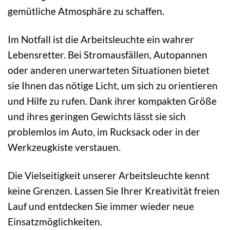
gemütliche Atmosphäre zu schaffen.
Im Notfall ist die Arbeitsleuchte ein wahrer
Lebensretter. Bei Stromausfällen, Autopannen
oder anderen unerwarteten Situationen bietet
sie Ihnen das nötige Licht, um sich zu orientieren
und Hilfe zu rufen. Dank ihrer kompakten Größe
und ihres geringen Gewichts lässt sie sich
problemlos im Auto, im Rucksack oder in der
Werkzeugkiste verstauen.
Die Vielseitigkeit unserer Arbeitsleuchte kennt
keine Grenzen. Lassen Sie Ihrer Kreativität freien
Lauf und entdecken Sie immer wieder neue
Einsatzmöglichkeiten.