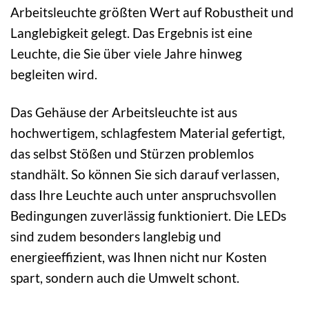
Arbeitsleuchte größten Wert auf Robustheit und
Langlebigkeit gelegt. Das Ergebnis ist eine
Leuchte, die Sie über viele Jahre hinweg
begleiten wird.
Das Gehäuse der Arbeitsleuchte ist aus
hochwertigem, schlagfestem Material gefertigt,
das selbst Stößen und Stürzen problemlos
standhält. So können Sie sich darauf verlassen,
dass Ihre Leuchte auch unter anspruchsvollen
Bedingungen zuverlässig funktioniert. Die LEDs
sind zudem besonders langlebig und
energieeffizient, was Ihnen nicht nur Kosten
spart, sondern auch die Umwelt schont.