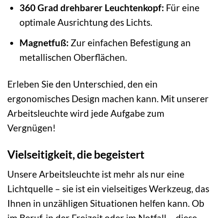
360 Grad drehbarer Leuchtenkopf:
Für eine
optimale Ausrichtung des Lichts.
Magnetfuß:
Zur einfachen Befestigung an
metallischen Oberflächen.
Erleben Sie den Unterschied, den ein
ergonomisches Design machen kann. Mit unserer
Arbeitsleuchte wird jede Aufgabe zum
Vergnügen!
Vielseitigkeit, die begeistert
Unsere Arbeitsleuchte ist mehr als nur eine
Lichtquelle – sie ist ein vielseitiges Werkzeug, das
Ihnen in unzähligen Situationen helfen kann. Ob
im Beruf, in der Freizeit oder im Notfall – diese