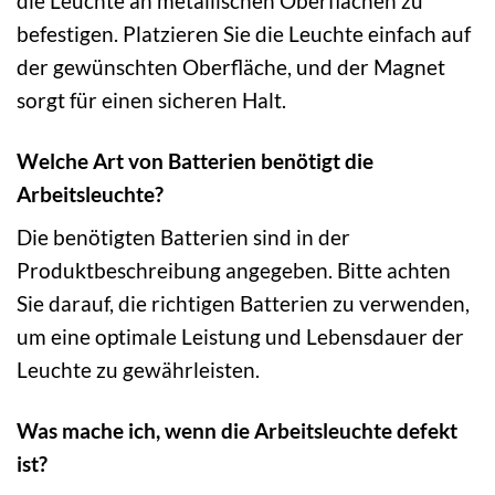
die Leuchte an metallischen Oberflächen zu
befestigen. Platzieren Sie die Leuchte einfach auf
der gewünschten Oberfläche, und der Magnet
sorgt für einen sicheren Halt.
Welche Art von Batterien benötigt die
Arbeitsleuchte?
Die benötigten Batterien sind in der
Produktbeschreibung angegeben. Bitte achten
Sie darauf, die richtigen Batterien zu verwenden,
um eine optimale Leistung und Lebensdauer der
Leuchte zu gewährleisten.
Was mache ich, wenn die Arbeitsleuchte defekt
ist?