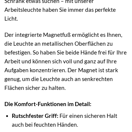
Schrank etwas suchen – mit unserer
Arbeitsleuchte haben Sie immer das perfekte
Licht.
Der integrierte Magnetfuß ermöglicht es Ihnen,
die Leuchte an metallischen Oberflächen zu
befestigen. So haben Sie beide Hände frei für Ihre
Arbeit und können sich voll und ganz auf Ihre
Aufgaben konzentrieren. Der Magnet ist stark
genug, um die Leuchte auch an senkrechten
Flächen sicher zu halten.
Die Komfort-Funktionen im Detail:
Rutschfester Griff:
Für einen sicheren Halt
auch bei feuchten Händen.