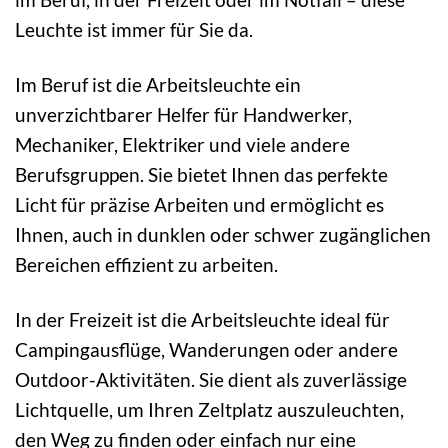
Leuchte ist immer für Sie da.
Im Beruf ist die Arbeitsleuchte ein
unverzichtbarer Helfer für Handwerker,
Mechaniker, Elektriker und viele andere
Berufsgruppen. Sie bietet Ihnen das perfekte
Licht für präzise Arbeiten und ermöglicht es
Ihnen, auch in dunklen oder schwer zugänglichen
Bereichen effizient zu arbeiten.
In der Freizeit ist die Arbeitsleuchte ideal für
Campingausflüge, Wanderungen oder andere
Outdoor-Aktivitäten. Sie dient als zuverlässige
Lichtquelle, um Ihren Zeltplatz auszuleuchten,
den Weg zu finden oder einfach nur eine