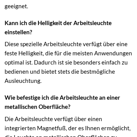
geeignet.
Kann ich die Helligkeit der Arbeitsleuchte
einstellen?
Diese spezielle Arbeitsleuchte verfügt über eine
feste Helligkeit, die für die meisten Anwendungen
optimal ist. Dadurch ist sie besonders einfach zu
bedienen und bietet stets die bestmögliche
Ausleuchtung.
Wie befestige ich die Arbeitsleuchte an einer
metallischen Oberfläche?
Die Arbeitsleuchte verfügt über einen
integrierten Magnetfuß, der es Ihnen ermöglicht,