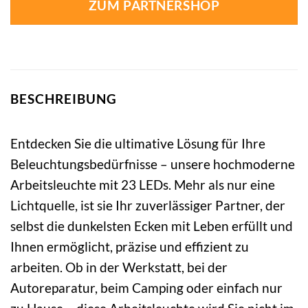
ZUM PARTNERSHOP
BESCHREIBUNG
Entdecken Sie die ultimative Lösung für Ihre
Beleuchtungsbedürfnisse – unsere hochmoderne
Arbeitsleuchte mit 23 LEDs. Mehr als nur eine
Lichtquelle, ist sie Ihr zuverlässiger Partner, der
selbst die dunkelsten Ecken mit Leben erfüllt und
Ihnen ermöglicht, präzise und effizient zu
arbeiten. Ob in der Werkstatt, bei der
Autoreparatur, beim Camping oder einfach nur