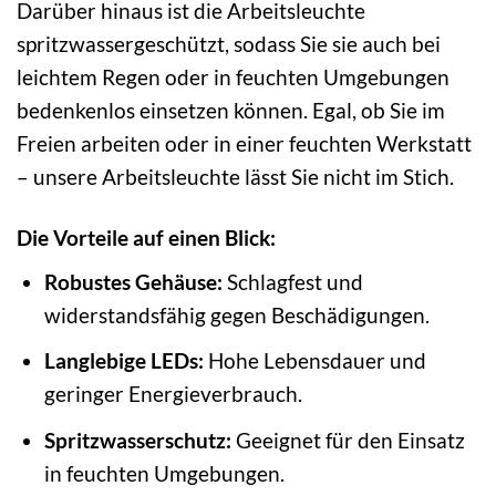
Darüber hinaus ist die Arbeitsleuchte
spritzwassergeschützt, sodass Sie sie auch bei
leichtem Regen oder in feuchten Umgebungen
bedenkenlos einsetzen können. Egal, ob Sie im
Freien arbeiten oder in einer feuchten Werkstatt
– unsere Arbeitsleuchte lässt Sie nicht im Stich.
Die Vorteile auf einen Blick:
Robustes Gehäuse:
Schlagfest und
widerstandsfähig gegen Beschädigungen.
Langlebige LEDs:
Hohe Lebensdauer und
geringer Energieverbrauch.
Spritzwasserschutz:
Geeignet für den Einsatz
in feuchten Umgebungen.