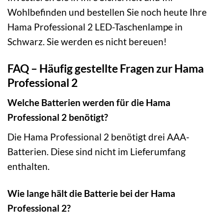
Wohlbefinden und bestellen Sie noch heute Ihre
Hama Professional 2 LED-Taschenlampe in
Schwarz. Sie werden es nicht bereuen!
FAQ – Häufig gestellte Fragen zur Hama
Professional 2
Welche Batterien werden für die Hama
Professional 2 benötigt?
Die Hama Professional 2 benötigt drei AAA-
Batterien. Diese sind nicht im Lieferumfang
enthalten.
Wie lange hält die Batterie bei der Hama
Professional 2?