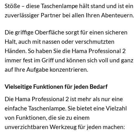
Stöße – diese Taschenlampe hält stand und ist ein
zuverlässiger Partner bei allen Ihren Abenteuern.
Die griffige Oberfläche sorgt für einen sicheren
Halt, auch mit nassen oder verschmutzten
Händen. So haben Sie die Hama Professional 2
immer fest im Griff und können sich voll und ganz
auf Ihre Aufgabe konzentrieren.
Vielseitige Funktionen für jeden Bedarf
Die Hama Professional 2 ist mehr als nur eine
einfache Taschenlampe. Sie bietet eine Vielzahl
von Funktionen, die sie zu einem
unverzichtbaren Werkzeug für jeden machen: