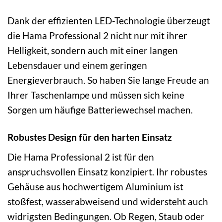
Dank der effizienten LED-Technologie überzeugt
die Hama Professional 2 nicht nur mit ihrer
Helligkeit, sondern auch mit einer langen
Lebensdauer und einem geringen
Energieverbrauch. So haben Sie lange Freude an
Ihrer Taschenlampe und müssen sich keine
Sorgen um häufige Batteriewechsel machen.
Robustes Design für den harten Einsatz
Die Hama Professional 2 ist für den
anspruchsvollen Einsatz konzipiert. Ihr robustes
Gehäuse aus hochwertigem Aluminium ist
stoßfest, wasserabweisend und widersteht auch
widrigsten Bedingungen. Ob Regen, Staub oder