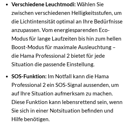
Verschiedene Leuchtmodi:
Wählen Sie
zwischen verschiedenen Helligkeitsstufen, um
die Lichtintensität optimal an Ihre Bedürfnisse
anzupassen. Vom energiesparenden Eco-
Modus für lange Laufzeiten bis hin zum hellen
Boost-Modus für maximale Ausleuchtung –
die Hama Professional 2 bietet für jede
Situation die passende Einstellung.
SOS-Funktion:
Im Notfall kann die Hama
Professional 2 ein SOS-Signal aussenden, um
auf Ihre Situation aufmerksam zu machen.
Diese Funktion kann lebensrettend sein, wenn
Sie sich in einer Notsituation befinden und
Hilfe benötigen.