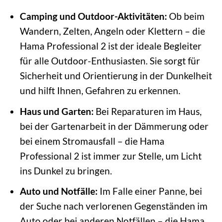
Camping und Outdoor-Aktivitäten:
Ob beim
Wandern, Zelten, Angeln oder Klettern – die
Hama Professional 2 ist der ideale Begleiter
für alle Outdoor-Enthusiasten. Sie sorgt für
Sicherheit und Orientierung in der Dunkelheit
und hilft Ihnen, Gefahren zu erkennen.
Haus und Garten:
Bei Reparaturen im Haus,
bei der Gartenarbeit in der Dämmerung oder
bei einem Stromausfall – die Hama
Professional 2 ist immer zur Stelle, um Licht
ins Dunkel zu bringen.
Auto und Notfälle:
Im Falle einer Panne, bei
der Suche nach verlorenen Gegenständen im
Auto oder bei anderen Notfällen – die Hama