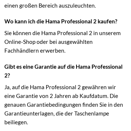
einen großen Bereich auszuleuchten.
Wo kann ich die Hama Professional 2 kaufen?
Sie können die Hama Professional 2 in unserem
Online-Shop oder bei ausgewählten
Fachhändlern erwerben.
Gibt es eine Garantie auf die Hama Professional
2?
Ja, auf die Hama Professional 2 gewähren wir
eine Garantie von 2 Jahren ab Kaufdatum. Die
genauen Garantiebedingungen finden Sie in den
Garantieunterlagen, die der Taschenlampe
beiliegen.