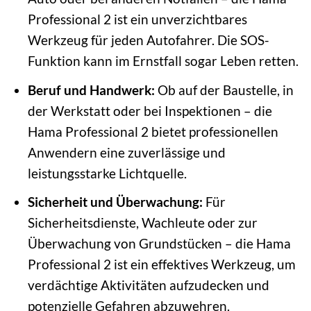
Professional 2 ist ein unverzichtbares
Werkzeug für jeden Autofahrer. Die SOS-
Funktion kann im Ernstfall sogar Leben retten.
Beruf und Handwerk:
Ob auf der Baustelle, in
der Werkstatt oder bei Inspektionen – die
Hama Professional 2 bietet professionellen
Anwendern eine zuverlässige und
leistungsstarke Lichtquelle.
Sicherheit und Überwachung:
Für
Sicherheitsdienste, Wachleute oder zur
Überwachung von Grundstücken – die Hama
Professional 2 ist ein effektives Werkzeug, um
verdächtige Aktivitäten aufzudecken und
potenzielle Gefahren abzuwehren.