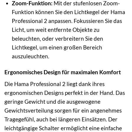
Zoom-Funktion:
Mit der stufenlosen Zoom-
Funktion können Sie den Lichtkegel der Hama
Professional 2 anpassen. Fokussieren Sie das
Licht, um weit entfernte Objekte zu
beleuchten, oder verbreitern Sie den
Lichtkegel, um einen großen Bereich
auszuleuchten.
Ergonomisches Design für maximalen Komfort
Die Hama Professional 2 liegt dank ihres
ergonomischen Designs perfekt in der Hand. Das
geringe Gewicht und die ausgewogene
Gewichtsverteilung sorgen für ein angenehmes
Tragegefühl, auch bei längeren Einsätzen. Der
leichtgängige Schalter ermöglicht eine einfache