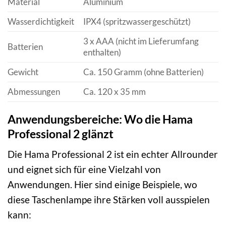
Material
Aluminium
Wasserdichtigkeit
IPX4 (spritzwassergeschützt)
3 x AAA (nicht im Lieferumfang
Batterien
enthalten)
Gewicht
Ca. 150 Gramm (ohne Batterien)
Abmessungen
Ca. 120 x 35 mm
Anwendungsbereiche: Wo die Hama
Professional 2 glänzt
Die Hama Professional 2 ist ein echter Allrounder
und eignet sich für eine Vielzahl von
Anwendungen. Hier sind einige Beispiele, wo
diese Taschenlampe ihre Stärken voll ausspielen
kann: