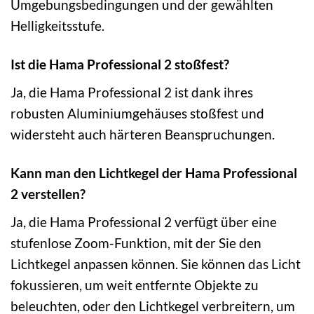
Umgebungsbedingungen und der gewählten
Helligkeitsstufe.
Ist die Hama Professional 2 stoßfest?
Ja, die Hama Professional 2 ist dank ihres
robusten Aluminiumgehäuses stoßfest und
widersteht auch härteren Beanspruchungen.
Kann man den Lichtkegel der Hama Professional
2 verstellen?
Ja, die Hama Professional 2 verfügt über eine
stufenlose Zoom-Funktion, mit der Sie den
Lichtkegel anpassen können. Sie können das Licht
fokussieren, um weit entfernte Objekte zu
beleuchten, oder den Lichtkegel verbreitern, um