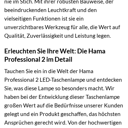
nie im Stich. Mit ihrer robusten Bauweise, der
beeindruckenden Leuchtkraft und den
vielseitigen Funktionen ist sie ein
unverzichtbares Werkzeug für alle, die Wert auf
Qualität, Zuverlässigkeit und Leistung legen.
Erleuchten Sie Ihre Welt: Die Hama
Professional 2 im Detail
Tauchen Sie ein in die Welt der Hama
Professional 2 LED-Taschenlampe und entdecken
Sie, was diese Lampe so besonders macht. Wir
haben bei der Entwicklung dieser Taschenlampe
großen Wert auf die Bedürfnisse unserer Kunden
gelegt und ein Produkt geschaffen, das höchsten
Ansprüchen gerecht wird. Von der hochwertigen