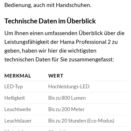
Bedienung, auch mit Handschuhen.
Technische Daten im Überblick
Um Ihnen einen umfassenden Überblick über die
Leistungsfähigkeit der Hama Professional 2 zu
geben, haben wir hier die wichtigsten
technischen Daten für Sie zusammengefasst:
MERKMAL
WERT
LED-Typ
Hochleistungs-LED
Helligkeit
Bis zu 800 Lumen
Leuchtweite
Bis zu 200 Meter
Leuchtdauer
Bis zu 20 Stunden (Eco-Modus)