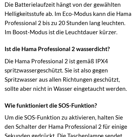
Die Batterielaufzeit hängt von der gewählten
Helligkeitsstufe ab. Im Eco-Modus kann die Hama
Professional 2 bis zu 20 Stunden lang leuchten.
Im Boost-Modus ist die Leuchtdauer kürzer.
Ist die Hama Professional 2 wasserdicht?
Die Hama Professional 2 ist gemäß IPX4
spritzwassergeschützt. Sie ist also gegen
Spritzwasser aus allen Richtungen geschützt,
sollte aber nicht in Wasser eingetaucht werden.
Wie funktioniert die SOS-Funktion?
Um die SOS-Funktion zu aktivieren, halten Sie
den Schalter der Hama Professional 2 für einige
Sekunden gedrückt. Die Taschenlampe sendet