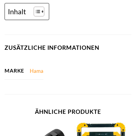
Inhalt
ZUSÄTZLICHE INFORMATIONEN
MARKE
Hama
ÄHNLICHE PRODUKTE