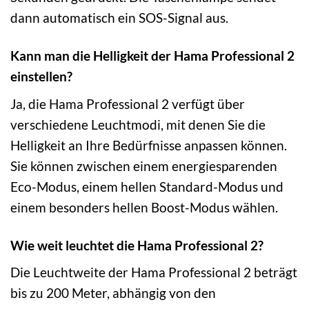
dann automatisch ein SOS-Signal aus.
Kann man die Helligkeit der Hama Professional 2
einstellen?
Ja, die Hama Professional 2 verfügt über
verschiedene Leuchtmodi, mit denen Sie die
Helligkeit an Ihre Bedürfnisse anpassen können.
Sie können zwischen einem energiesparenden
Eco-Modus, einem hellen Standard-Modus und
einem besonders hellen Boost-Modus wählen.
Wie weit leuchtet die Hama Professional 2?
Die Leuchtweite der Hama Professional 2 beträgt
bis zu 200 Meter, abhängig von den