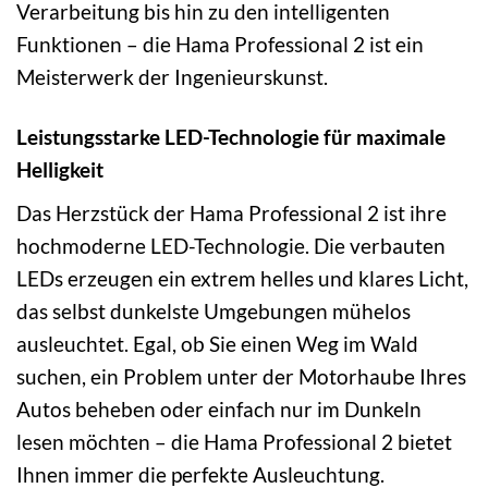
Verarbeitung bis hin zu den intelligenten
Funktionen – die Hama Professional 2 ist ein
Meisterwerk der Ingenieurskunst.
Leistungsstarke LED-Technologie für maximale
Helligkeit
Das Herzstück der Hama Professional 2 ist ihre
hochmoderne LED-Technologie. Die verbauten
LEDs erzeugen ein extrem helles und klares Licht,
das selbst dunkelste Umgebungen mühelos
ausleuchtet. Egal, ob Sie einen Weg im Wald
suchen, ein Problem unter der Motorhaube Ihres
Autos beheben oder einfach nur im Dunkeln
lesen möchten – die Hama Professional 2 bietet
Ihnen immer die perfekte Ausleuchtung.