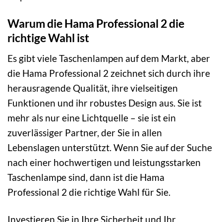
Warum die Hama Professional 2 die
richtige Wahl ist
Es gibt viele Taschenlampen auf dem Markt, aber
die Hama Professional 2 zeichnet sich durch ihre
herausragende Qualität, ihre vielseitigen
Funktionen und ihr robustes Design aus. Sie ist
mehr als nur eine Lichtquelle – sie ist ein
zuverlässiger Partner, der Sie in allen
Lebenslagen unterstützt. Wenn Sie auf der Suche
nach einer hochwertigen und leistungsstarken
Taschenlampe sind, dann ist die Hama
Professional 2 die richtige Wahl für Sie.
Investieren Sie in Ihre Sicherheit und Ihr