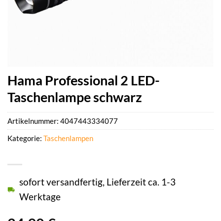
Hama Professional 2 LED-
Taschenlampe schwarz
Artikelnummer:
4047443334077
Kategorie:
Taschenlampen
sofort versandfertig, Lieferzeit ca. 1-3
Werktage