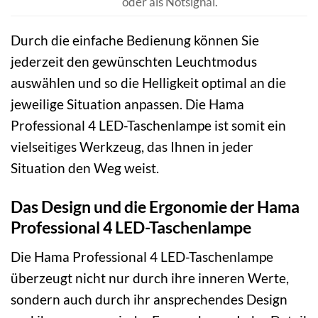
oder als Notsignal.
Durch die einfache Bedienung können Sie
jederzeit den gewünschten Leuchtmodus
auswählen und so die Helligkeit optimal an die
jeweilige Situation anpassen. Die Hama
Professional 4 LED-Taschenlampe ist somit ein
vielseitiges Werkzeug, das Ihnen in jeder
Situation den Weg weist.
Das Design und die Ergonomie der Hama
Professional 4 LED-Taschenlampe
Die Hama Professional 4 LED-Taschenlampe
überzeugt nicht nur durch ihre inneren Werte,
sondern auch durch ihr ansprechendes Design