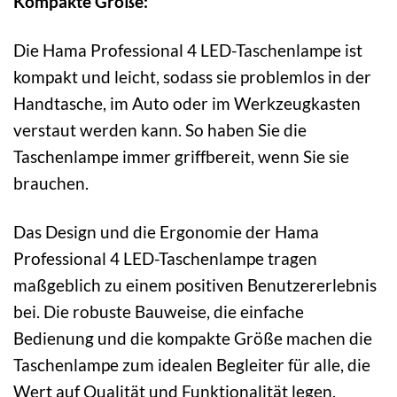
Kompakte Größe:
Die Hama Professional 4 LED-Taschenlampe ist
kompakt und leicht, sodass sie problemlos in der
Handtasche, im Auto oder im Werkzeugkasten
verstaut werden kann. So haben Sie die
Taschenlampe immer griffbereit, wenn Sie sie
brauchen.
Das Design und die Ergonomie der Hama
Professional 4 LED-Taschenlampe tragen
maßgeblich zu einem positiven Benutzererlebnis
bei. Die robuste Bauweise, die einfache
Bedienung und die kompakte Größe machen die
Taschenlampe zum idealen Begleiter für alle, die
Wert auf Qualität und Funktionalität legen.