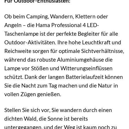
Für Outdoor-Enthusiasten:
Ob beim Camping, Wandern, Klettern oder
Angeln – die Hama Professional 4 LED-
Taschenlampe ist der perfekte Begleiter für alle
Outdoor-Aktivitäten. Ihre hohe Leuchtkraft und
Reichweite sorgen für optimale Sichtverhältnisse,
während das robuste Aluminiumgehäuse die
Lampe vor Stößen und Witterungseinflüssen
schützt. Dank der langen Batterielaufzeit können
Sie die Nacht zum Tag machen und die Natur in
vollen Zügen genießen.
Stellen Sie sich vor, Sie wandern durch einen
dichten Wald, die Sonne ist bereits
untergegangen, und der Weg ist kaum noch zu