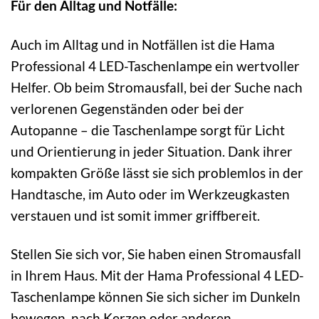
Für den Alltag und Notfälle:
Auch im Alltag und in Notfällen ist die Hama
Professional 4 LED-Taschenlampe ein wertvoller
Helfer. Ob beim Stromausfall, bei der Suche nach
verlorenen Gegenständen oder bei der
Autopanne – die Taschenlampe sorgt für Licht
und Orientierung in jeder Situation. Dank ihrer
kompakten Größe lässt sie sich problemlos in der
Handtasche, im Auto oder im Werkzeugkasten
verstauen und ist somit immer griffbereit.
Stellen Sie sich vor, Sie haben einen Stromausfall
in Ihrem Haus. Mit der Hama Professional 4 LED-
Taschenlampe können Sie sich sicher im Dunkeln
bewegen, nach Kerzen oder anderen