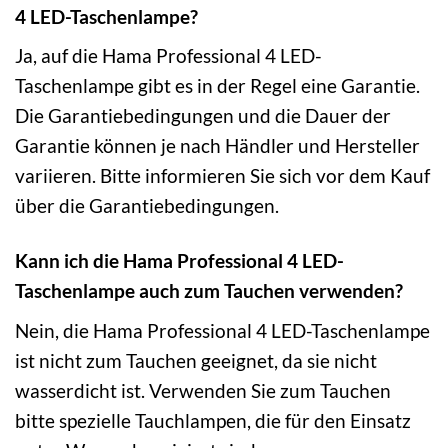
4 LED-Taschenlampe?
Ja, auf die Hama Professional 4 LED-
Taschenlampe gibt es in der Regel eine Garantie.
Die Garantiebedingungen und die Dauer der
Garantie können je nach Händler und Hersteller
variieren. Bitte informieren Sie sich vor dem Kauf
über die Garantiebedingungen.
Kann ich die Hama Professional 4 LED-
Taschenlampe auch zum Tauchen verwenden?
Nein, die Hama Professional 4 LED-Taschenlampe
ist nicht zum Tauchen geeignet, da sie nicht
wasserdicht ist. Verwenden Sie zum Tauchen
bitte spezielle Tauchlampen, die für den Einsatz