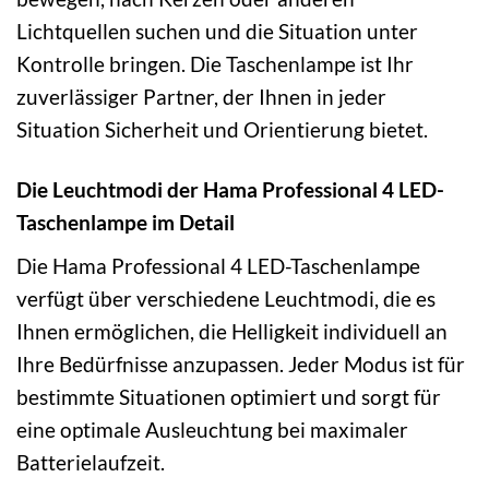
Lichtquellen suchen und die Situation unter
Kontrolle bringen. Die Taschenlampe ist Ihr
zuverlässiger Partner, der Ihnen in jeder
Situation Sicherheit und Orientierung bietet.
Die Leuchtmodi der Hama Professional 4 LED-
Taschenlampe im Detail
Die Hama Professional 4 LED-Taschenlampe
verfügt über verschiedene Leuchtmodi, die es
Ihnen ermöglichen, die Helligkeit individuell an
Ihre Bedürfnisse anzupassen. Jeder Modus ist für
bestimmte Situationen optimiert und sorgt für
eine optimale Ausleuchtung bei maximaler
Batterielaufzeit.