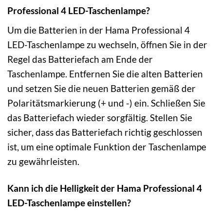
Professional 4 LED-Taschenlampe?
Um die Batterien in der Hama Professional 4
LED-Taschenlampe zu wechseln, öffnen Sie in der
Regel das Batteriefach am Ende der
Taschenlampe. Entfernen Sie die alten Batterien
und setzen Sie die neuen Batterien gemäß der
Polaritätsmarkierung (+ und -) ein. Schließen Sie
das Batteriefach wieder sorgfältig. Stellen Sie
sicher, dass das Batteriefach richtig geschlossen
ist, um eine optimale Funktion der Taschenlampe
zu gewährleisten.
Kann ich die Helligkeit der Hama Professional 4
LED-Taschenlampe einstellen?