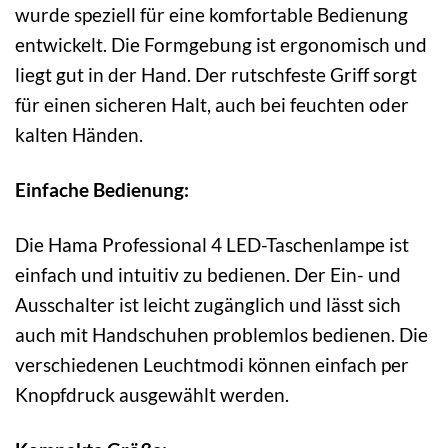
wurde speziell für eine komfortable Bedienung
entwickelt. Die Formgebung ist ergonomisch und
liegt gut in der Hand. Der rutschfeste Griff sorgt
für einen sicheren Halt, auch bei feuchten oder
kalten Händen.
Einfache Bedienung:
Die Hama Professional 4 LED-Taschenlampe ist
einfach und intuitiv zu bedienen. Der Ein- und
Ausschalter ist leicht zugänglich und lässt sich
auch mit Handschuhen problemlos bedienen. Die
verschiedenen Leuchtmodi können einfach per
Knopfdruck ausgewählt werden.