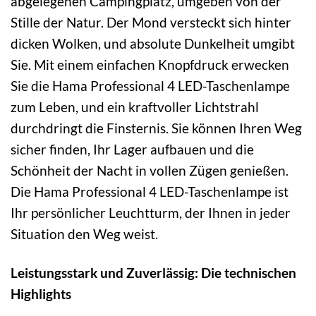
abgelegenen Campingplatz, umgeben von der
Stille der Natur. Der Mond versteckt sich hinter
dicken Wolken, und absolute Dunkelheit umgibt
Sie. Mit einem einfachen Knopfdruck erwecken
Sie die Hama Professional 4 LED-Taschenlampe
zum Leben, und ein kraftvoller Lichtstrahl
durchdringt die Finsternis. Sie können Ihren Weg
sicher finden, Ihr Lager aufbauen und die
Schönheit der Nacht in vollen Zügen genießen.
Die Hama Professional 4 LED-Taschenlampe ist
Ihr persönlicher Leuchtturm, der Ihnen in jeder
Situation den Weg weist.
Leistungsstark und Zuverlässig: Die technischen
Highlights