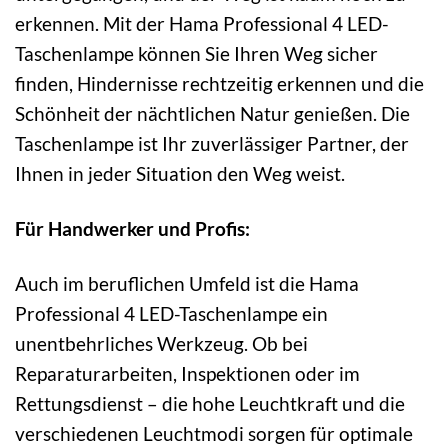
erkennen. Mit der Hama Professional 4 LED-
Taschenlampe können Sie Ihren Weg sicher
finden, Hindernisse rechtzeitig erkennen und die
Schönheit der nächtlichen Natur genießen. Die
Taschenlampe ist Ihr zuverlässiger Partner, der
Ihnen in jeder Situation den Weg weist.
Für Handwerker und Profis:
Auch im beruflichen Umfeld ist die Hama
Professional 4 LED-Taschenlampe ein
unentbehrliches Werkzeug. Ob bei
Reparaturarbeiten, Inspektionen oder im
Rettungsdienst – die hohe Leuchtkraft und die
verschiedenen Leuchtmodi sorgen für optimale