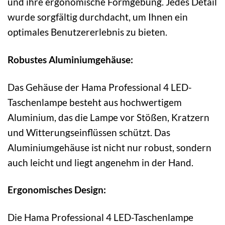
und ihre ergonomische Formgebung. Jedes Detail
wurde sorgfältig durchdacht, um Ihnen ein
optimales Benutzererlebnis zu bieten.
Robustes Aluminiumgehäuse:
Das Gehäuse der Hama Professional 4 LED-
Taschenlampe besteht aus hochwertigem
Aluminium, das die Lampe vor Stößen, Kratzern
und Witterungseinflüssen schützt. Das
Aluminiumgehäuse ist nicht nur robust, sondern
auch leicht und liegt angenehm in der Hand.
Ergonomisches Design:
Die Hama Professional 4 LED-Taschenlampe