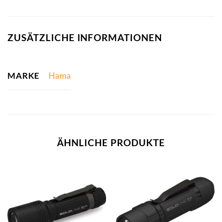
ZUSÄTZLICHE INFORMATIONEN
MARKE
Hama
ÄHNLICHE PRODUKTE