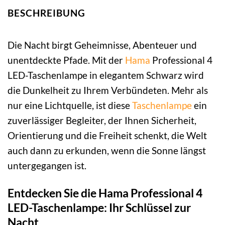
BESCHREIBUNG
Die Nacht birgt Geheimnisse, Abenteuer und
unentdeckte Pfade. Mit der
Hama
Professional 4
LED-Taschenlampe in elegantem Schwarz wird
die Dunkelheit zu Ihrem Verbündeten. Mehr als
nur eine Lichtquelle, ist diese
Taschenlampe
ein
zuverlässiger Begleiter, der Ihnen Sicherheit,
Orientierung und die Freiheit schenkt, die Welt
auch dann zu erkunden, wenn die Sonne längst
untergegangen ist.
Entdecken Sie die Hama Professional 4
LED-Taschenlampe: Ihr Schlüssel zur
Nacht