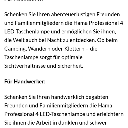
Schenken Sie Ihren abenteuerlustigen Freunden
und Familienmitgliedern die Hama Professional 4
LED-Taschenlampe und ermöglichen Sie ihnen,
die Welt auch bei Nacht zu entdecken. Ob beim
Camping, Wandern oder Klettern – die
Taschenlampe sorgt für optimale
Sichtverhältnisse und Sicherheit.
Für Handwerker:
Schenken Sie Ihren handwerklich begabten
Freunden und Familienmitgliedern die Hama
Professional 4 LED-Taschenlampe und erleichtern
Sie ihnen die Arbeit in dunklen und schwer