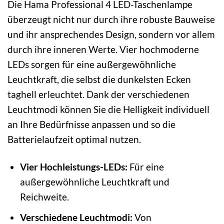
Die Hama Professional 4 LED-Taschenlampe
überzeugt nicht nur durch ihre robuste Bauweise
und ihr ansprechendes Design, sondern vor allem
durch ihre inneren Werte. Vier hochmoderne
LEDs sorgen für eine außergewöhnliche
Leuchtkraft, die selbst die dunkelsten Ecken
taghell erleuchtet. Dank der verschiedenen
Leuchtmodi können Sie die Helligkeit individuell
an Ihre Bedürfnisse anpassen und so die
Batterielaufzeit optimal nutzen.
Vier Hochleistungs-LEDs:
Für eine
außergewöhnliche Leuchtkraft und
Reichweite.
Verschiedene Leuchtmodi:
Von