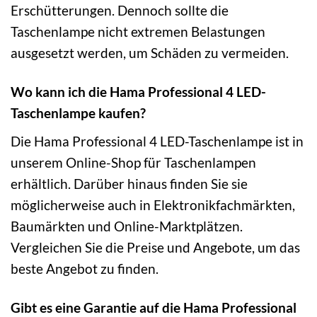
Erschütterungen. Dennoch sollte die
Taschenlampe nicht extremen Belastungen
ausgesetzt werden, um Schäden zu vermeiden.
Wo kann ich die Hama Professional 4 LED-
Taschenlampe kaufen?
Die Hama Professional 4 LED-Taschenlampe ist in
unserem Online-Shop für Taschenlampen
erhältlich. Darüber hinaus finden Sie sie
möglicherweise auch in Elektronikfachmärkten,
Baumärkten und Online-Marktplätzen.
Vergleichen Sie die Preise und Angebote, um das
beste Angebot zu finden.
Gibt es eine Garantie auf die Hama Professional