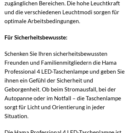
zugänglichen Bereichen. Die hohe Leuchtkraft
und die verschiedenen Leuchtmodi sorgen für
optimale Arbeitsbedingungen.
Für Sicherheitsbewusste:
Schenken Sie Ihren sicherheitsbewussten
Freunden und Familienmitgliedern die Hama
Professional 4 LED-Taschenlampe und geben Sie
ihnen ein Gefühl der Sicherheit und
Geborgenheit. Ob beim Stromausfall, bei der
Autopanne oder im Notfall – die Taschenlampe
sorgt für Licht und Orientierung in jeder
Situation.
Die Hama Professional 4 LED-Taschenlampe ist