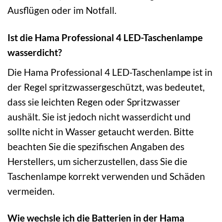
Ausflügen oder im Notfall.
Ist die Hama Professional 4 LED-Taschenlampe
wasserdicht?
Die Hama Professional 4 LED-Taschenlampe ist in
der Regel spritzwassergeschützt, was bedeutet,
dass sie leichten Regen oder Spritzwasser
aushält. Sie ist jedoch nicht wasserdicht und
sollte nicht in Wasser getaucht werden. Bitte
beachten Sie die spezifischen Angaben des
Herstellers, um sicherzustellen, dass Sie die
Taschenlampe korrekt verwenden und Schäden
vermeiden.
Wie wechsle ich die Batterien in der Hama