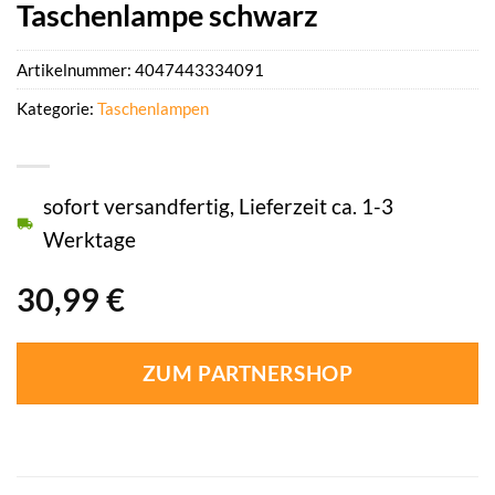
Taschenlampe schwarz
Artikelnummer:
4047443334091
Kategorie:
Taschenlampen
sofort versandfertig, Lieferzeit ca. 1-3
Werktage
30,99
€
ZUM PARTNERSHOP