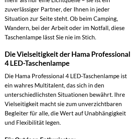
zuverlässiger Partner, der Ihnen in jeder
Situation zur Seite steht. Ob beim Camping,
Wandern, bei der Arbeit oder im Notfall, diese
Taschenlampe lässt Sie nie im Stich.
Die Vielseitigkeit der Hama Professional
4 LED-Taschenlampe
Die Hama Professional 4 LED-Taschenlampe ist
ein wahres Multitalent, das sich in den
unterschiedlichsten Situationen bewährt. Ihre
Vielseitigkeit macht sie zum unverzichtbaren
Begleiter für alle, die Wert auf Unabhängigkeit
und Flexibilität legen.