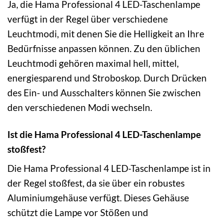
Ja, die Hama Professional 4 LED-Taschenlampe
verfügt in der Regel über verschiedene
Leuchtmodi, mit denen Sie die Helligkeit an Ihre
Bedürfnisse anpassen können. Zu den üblichen
Leuchtmodi gehören maximal hell, mittel,
energiesparend und Stroboskop. Durch Drücken
des Ein- und Ausschalters können Sie zwischen
den verschiedenen Modi wechseln.
Ist die Hama Professional 4 LED-Taschenlampe
stoßfest?
Die Hama Professional 4 LED-Taschenlampe ist in
der Regel stoßfest, da sie über ein robustes
Aluminiumgehäuse verfügt. Dieses Gehäuse
schützt die Lampe vor Stößen und