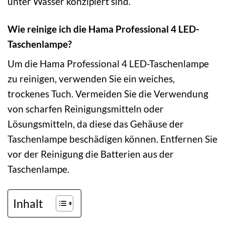
unter Wasser konzipiert sind.
Wie reinige ich die Hama Professional 4 LED-
Taschenlampe?
Um die Hama Professional 4 LED-Taschenlampe
zu reinigen, verwenden Sie ein weiches,
trockenes Tuch. Vermeiden Sie die Verwendung
von scharfen Reinigungsmitteln oder
Lösungsmitteln, da diese das Gehäuse der
Taschenlampe beschädigen können. Entfernen Sie
vor der Reinigung die Batterien aus der
Taschenlampe.
Inhalt