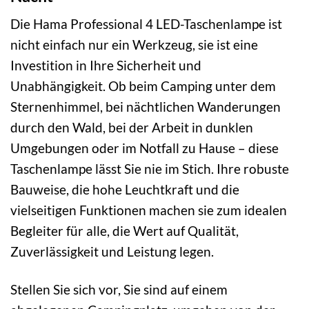
Die Hama Professional 4 LED-Taschenlampe ist
nicht einfach nur ein Werkzeug, sie ist eine
Investition in Ihre Sicherheit und
Unabhängigkeit. Ob beim Camping unter dem
Sternenhimmel, bei nächtlichen Wanderungen
durch den Wald, bei der Arbeit in dunklen
Umgebungen oder im Notfall zu Hause – diese
Taschenlampe lässt Sie nie im Stich. Ihre robuste
Bauweise, die hohe Leuchtkraft und die
vielseitigen Funktionen machen sie zum idealen
Begleiter für alle, die Wert auf Qualität,
Zuverlässigkeit und Leistung legen.
Stellen Sie sich vor, Sie sind auf einem