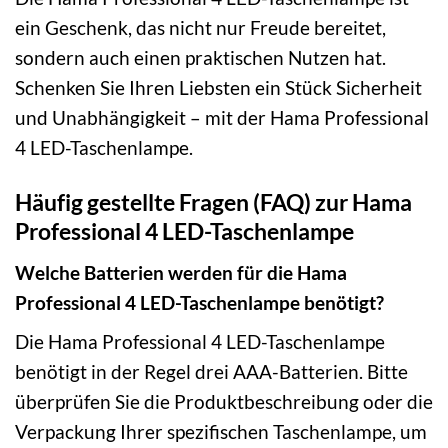
ein Geschenk, das nicht nur Freude bereitet,
sondern auch einen praktischen Nutzen hat.
Schenken Sie Ihren Liebsten ein Stück Sicherheit
und Unabhängigkeit – mit der Hama Professional
4 LED-Taschenlampe.
Häufig gestellte Fragen (FAQ) zur Hama
Professional 4 LED-Taschenlampe
Welche Batterien werden für die Hama
Professional 4 LED-Taschenlampe benötigt?
Die Hama Professional 4 LED-Taschenlampe
benötigt in der Regel drei AAA-Batterien. Bitte
überprüfen Sie die Produktbeschreibung oder die
Verpackung Ihrer spezifischen Taschenlampe, um