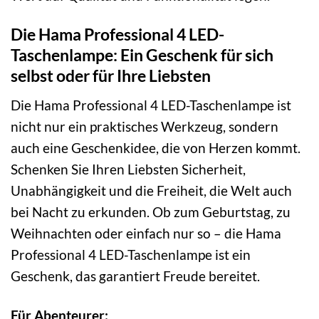
Die Hama Professional 4 LED-
Taschenlampe: Ein Geschenk für sich
selbst oder für Ihre Liebsten
Die Hama Professional 4 LED-Taschenlampe ist
nicht nur ein praktisches Werkzeug, sondern
auch eine Geschenkidee, die von Herzen kommt.
Schenken Sie Ihren Liebsten Sicherheit,
Unabhängigkeit und die Freiheit, die Welt auch
bei Nacht zu erkunden. Ob zum Geburtstag, zu
Weihnachten oder einfach nur so – die Hama
Professional 4 LED-Taschenlampe ist ein
Geschenk, das garantiert Freude bereitet.
Für Abenteurer: