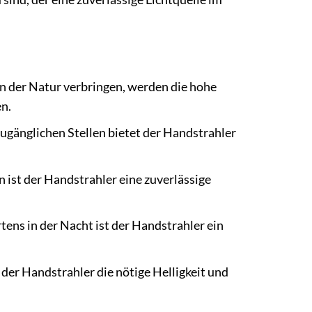
in der Natur verbringen, werden die hohe
n.
ugänglichen Stellen bietet der Handstrahler
 ist der Handstrahler eine zuverlässige
tens in der Nacht ist der Handstrahler ein
er Handstrahler die nötige Helligkeit und