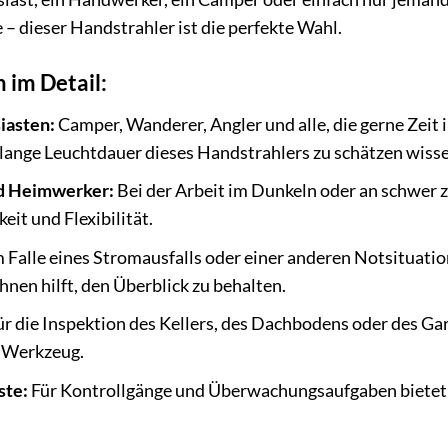
– dieser Handstrahler ist die perfekte Wahl.
 im Detail:
iasten:
Camper, Wanderer, Angler und alle, die gerne Zeit 
lange Leuchtdauer dieses Handstrahlers zu schätzen wisse
d Heimwerker:
Bei der Arbeit im Dunkeln oder an schwer z
keit und Flexibilität.
 Falle eines Stromausfalls oder einer anderen Notsituation
Ihnen hilft, den Überblick zu behalten.
r die Inspektion des Kellers, des Dachbodens oder des Gar
 Werkzeug.
ste:
Für Kontrollgänge und Überwachungsaufgaben bietet d