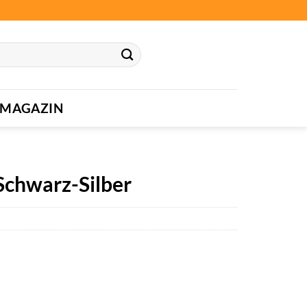
MAGAZIN
Schwarz-Silber