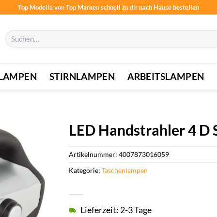
Top Modelle von Top Marken schnell zu dir nach Hause bestellen
Suchen
nach:
LAMPEN
STIRNLAMPEN
ARBEITSLAMPEN
LED Handstrahler 4 D 
Artikelnummer:
4007873016059
Kategorie:
Taschenlampen
Lieferzeit: 2-3 Tage