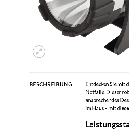
Entdecken Sie mit d
BESCHREIBUNG
Notfälle. Dieser ro
ansprechendes Desi
im Haus – mit diese
Leistungsst