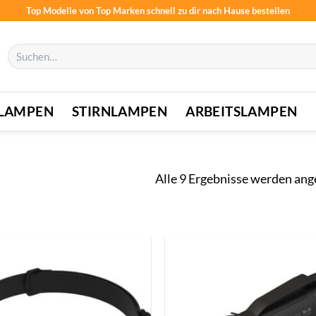
Top Modelle von Top Marken schnell zu dir nach Hause bestellen
Suchen
nach:
LAMPEN
STIRNLAMPEN
ARBEITSLAMPEN
Alle 9 Ergebnisse werden ang