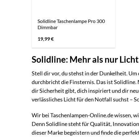
Solidline Taschenlampe Pro 300
Dimmbar
19,99
€
Solidline: Mehr als nur Lich
Stell dir vor, du stehst in der Dunkelheit. Um
durchbricht die Finsternis. Das ist Solidline.
dir Sicherheit gibt, dich inspiriert und dir 
verlässliches Licht für den Notfall suchst – So
Wir bei Taschenlampen-Online.de wissen, wi
Denn Solidline steht für Qualität, Innovation
dieser Marke begeistern und finde die perfe