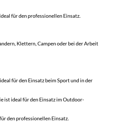
ideal für den professionellen Einsatz.
Wandern, Klettern, Campen oder bei der Arbeit
ideal für den Einsatz beim Sport und in der
 ist ideal für den Einsatz im Outdoor-
für den professionellen Einsatz.